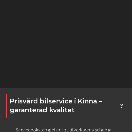
Prisvärd bilservice i Kinna –
garanterad kvalitet
Servicebokstämpel enligt tillverkarens schema –