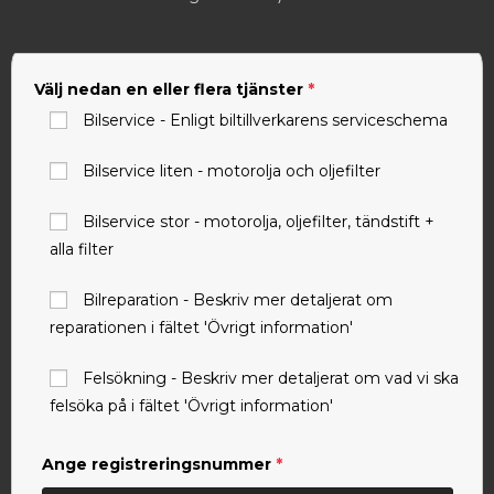
Välj nedan en eller flera tjänster
*
Bilservice - Enligt biltillverkarens serviceschema
Bilservice liten - motorolja och oljefilter
Bilservice stor - motorolja, oljefilter, tändstift +
alla filter
Bilreparation - Beskriv mer detaljerat om
reparationen i fältet 'Övrigt information'
Felsökning - Beskriv mer detaljerat om vad vi ska
felsöka på i fältet 'Övrigt information'
Ange registreringsnummer
*