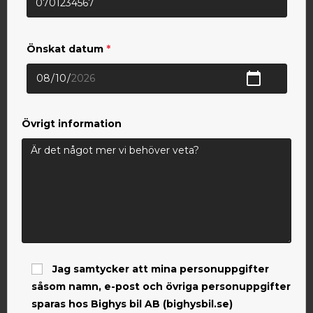
Önskat datum
*
Övrigt information
Jag samtycker att mina personuppgifter
såsom namn, e-post och övriga personuppgifter
sparas hos Bighys bil AB (bighysbil.se)