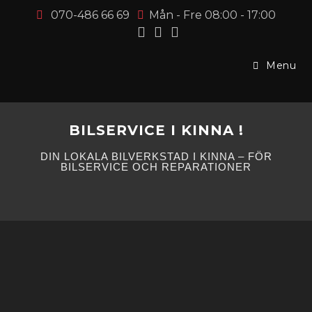
070-486 66 69
Mån - Fre 08:00 - 17:00
Menu
BILSERVICE I KINNA !
DIN LOKALA BILVERKSTAD I KINNA – FÖR
BILSERVICE OCH REPARATIONER